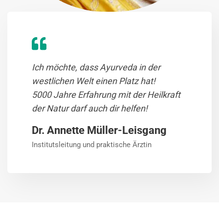
Ich möchte, dass Ayurveda in der
westlichen Welt einen Platz hat!
5000 Jahre Erfahrung mit der Heilkraft
der Natur darf auch dir helfen!
Dr. Annette Müller-Leisgang
Institutsleitung und praktische Ärztin