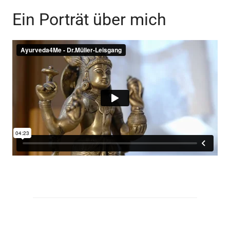
Ein Porträt über mich