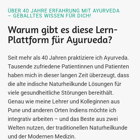
ÜBER 40 JAHRE ERFAHRUNG MIT AYURVEDA
– GEBALLTES WISSEN FÜR DICH!
Warum gibt es diese Lern-
Plattform für Ayurveda?
Seit mehr als 40 Jahren praktiziere ich Ayurveda.
Tausende zufriedene Patientinnen und Patienten
haben mich in dieser langen Zeit überzeugt, dass
die alte indische Naturheilkunde Lösungen für
viele gesundheitliche Störungen bereithält.
Genau wie meine Lehrer und Kolleginnen aus
Pune und anderen Orten Indiens möchte ich
integrativ arbeiten – und das Beste aus zwei
Welten nutzen, der traditionellen Naturheilkunde
und der Modernen Medizin.