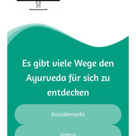
Es gibt viele Wege den
Ayurveda für sich zu
entdecken
Kursübersicht
Videos