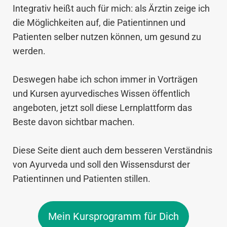
Integrativ heißt auch für mich: als Ärztin zeige ich
die Möglichkeiten auf, die Patientinnen und
Patienten selber nutzen können, um gesund zu
werden.
Deswegen habe ich schon immer in Vorträgen
und Kursen ayurvedisches Wissen öffentlich
angeboten, jetzt soll diese Lernplattform das
Beste davon sichtbar machen.
Diese Seite dient auch dem besseren Verständnis
von Ayurveda und soll den Wissensdurst der
Patientinnen und Patienten stillen.
Mein Kursprogramm für Dich