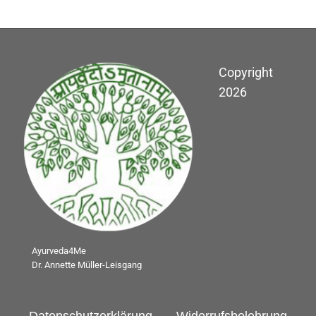
Copyright
2026
Ayurveda4Me
Dr. Annette Müller-Leisgang
Datenschutzerklärung
Widerrufsbelehrung