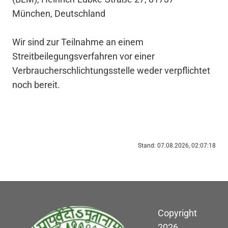
München, Deutschland
Wir sind zur Teilnahme an einem
Streitbeilegungsverfahren vor einer
Verbraucherschlichtungsstelle weder verpflichtet
noch bereit.
Stand: 07.08.2026, 02:07:18
Copyright
2026