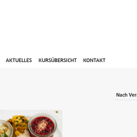
AKTUELLES
KURSÜBERSICHT
KONTAKT