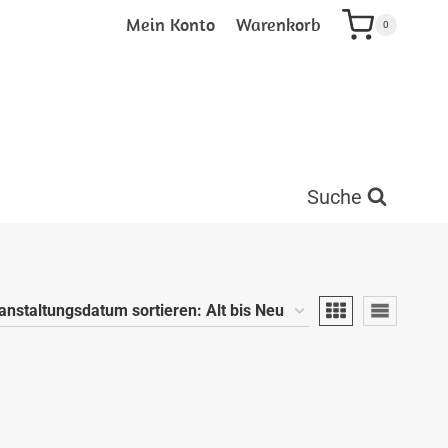
Mein Konto
Warenkorb
0
Suche