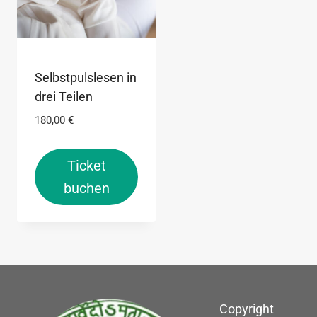
Selbstpulslesen in
drei Teilen
180,00
€
Ticket
buchen
Copyright