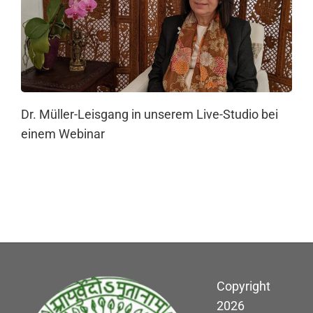
Dr. Müller-Leisgang in unserem Live-Studio bei
einem Webinar
Copyright
2026