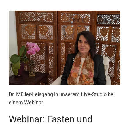
Dr. Müller-Leisgang in unserem Live-Studio bei
einem Webinar
Webinar: Fasten und