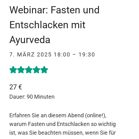
Webinar: Fasten und
Entschlacken mit
Ayurveda
7. MÄRZ 2025 18:00 – 19:30
27 €
Dauer: 90 Minuten
Erfahren Sie an diesem Abend (online!),
warum Fasten und Entschlacken so wichtig
ist, was Sie beachten müssen, wenn Sie für