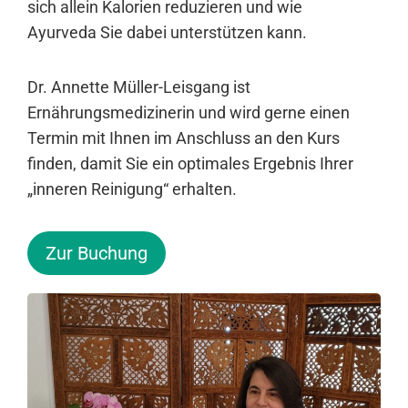
sich allein Kalorien reduzieren und wie
Ayurveda Sie dabei unterstützen kann.
Dr. Annette Müller-Leisgang ist
Ernährungsmedizinerin und wird gerne einen
Termin mit Ihnen im Anschluss an den Kurs
finden, damit Sie ein optimales Ergebnis Ihrer
„inneren Reinigung“ erhalten.
Zur Buchung