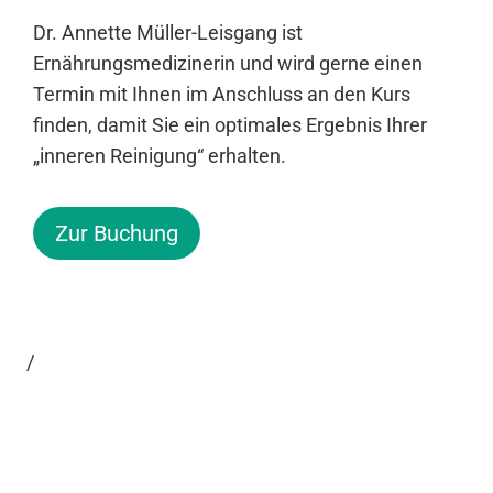
Dr. Annette Müller-Leisgang ist
Ernährungsmedizinerin und wird gerne einen
Termin mit Ihnen im Anschluss an den Kurs
finden, damit Sie ein optimales Ergebnis Ihrer
„inneren Reinigung“ erhalten.
Zur Buchung
/