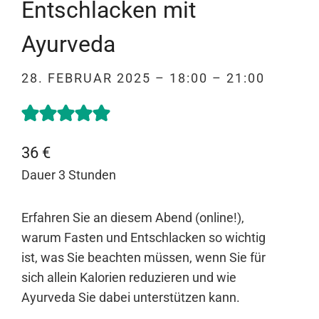
Entschlacken mit
Ayurveda
28. FEBRUAR 2025 – 18:00 – 21:00
36 €
Dauer 3 Stunden
Erfahren Sie an diesem Abend (online!),
warum Fasten und Entschlacken so wichtig
ist, was Sie beachten müssen, wenn Sie für
sich allein Kalorien reduzieren und wie
Ayurveda Sie dabei unterstützen kann.