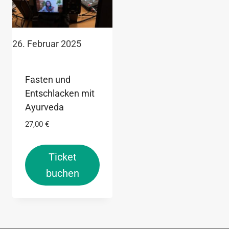
26. Februar 2025
Fasten und
Entschlacken mit
Ayurveda
27,00
€
Ticket
buchen