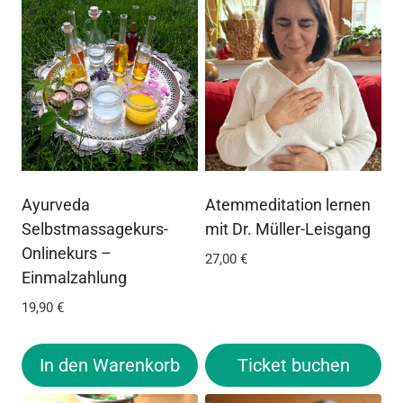
Ayurveda
Atemmeditation lernen
Selbstmassagekurs-
mit Dr. Müller-Leisgang
Onlinekurs –
27,00
€
Einmalzahlung
19,90
€
In den Warenkorb
Ticket buchen