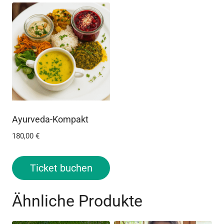
Ayurveda-Kompakt
180,00
€
Ticket buchen
Ähnliche Produkte