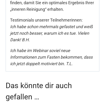
finden, damit Sie ein optimales Ergebnis Ihrer
„inneren Reinigung“ erhalten.
Testimonials unserer Teilnehmerinnen:
Ich habe schon mehrmals gefastet und weiß
jetzt noch besser, warum ich es tue. Vielen
Dank! B.H.
Ich habe im Webinar soviel neue
Informationen zum Fasten bekommen, dass
ich jetzt doppelt motiviert bin. T.L.
Das könnte dir auch
gefallen …