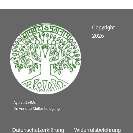
Copyright
2026
Ayurveda4Me
Dr. Annette Müller-Leisgang
Datenschutzerklärung
Widerrufsbelehrung