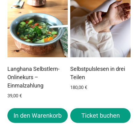
Langhana Selbstlern-
Selbstpulslesen in drei
Onlinekurs –
Teilen
Einmalzahlung
180,00
€
39,00
€
In den Warenkorb
Ticket buchen