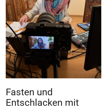
Fasten und
Entschlacken mit